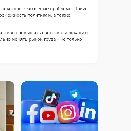
ь некоторые ключевые проблемы. Такие
возможность политикам, а также
е активно повышать свою квалификацию
ьно менять рынок труда – не только