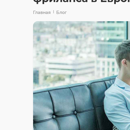
Главная
Блог