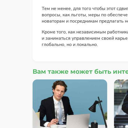
Тем не менее, для того чтобы этот сд
вопросы, как льготы, меры по обеспеч
новаторам и посредникам предлагать 
Кроме того, как независимым работник
и заниматься управлением своей карье
глобально, но и локально.
Вам также может быть инт