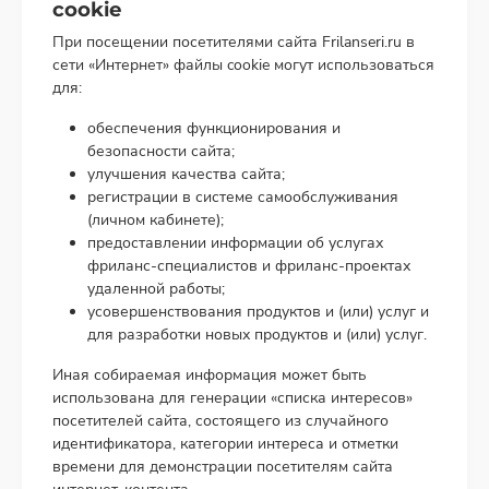
cookie
При посещении посетителями сайта Frilanseri.ru в
сети «Интернет» файлы cookie могут использоваться
для:
обеспечения функционирования и
безопасности сайта;
улучшения качества сайта;
регистрации в системе самообслуживания
(личном кабинете);
предоставлении информации об услугах
фриланс-специалистов и фриланс-проектах
удаленной работы;
усовершенствования продуктов и (или) услуг и
для разработки новых продуктов и (или) услуг.
Иная собираемая информация может быть
использована для генерации «списка интересов»
посетителей сайта, состоящего из случайного
идентификатора, категории интереса и отметки
времени для демонстрации посетителям сайта