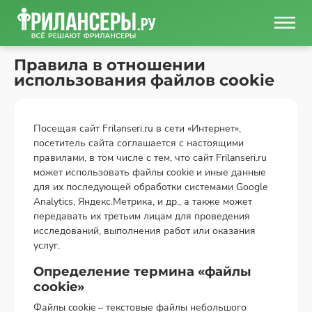
Правила в отношении
использования файлов cookie
Посещая сайт Frilanseri.ru в сети «Интернет»,
посетитель сайта соглашается с настоящими
правилами, в том числе с тем, что сайт Frilanseri.ru
может использовать файлы cookie и иные данные
для их последующей обработки системами Google
Analytics, Яндекс.Метрика, и др., а также может
передавать их третьим лицам для проведения
исследований, выполнения работ или оказания
услуг.
Определение термина «файлы
cookie»
Файлы cookie – текстовые файлы небольшого