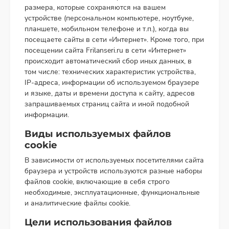
размера, которые сохраняются на вашем
устройстве (персональном компьютере, ноутбуке,
планшете, мобильном телефоне и т.п.), когда вы
посещаете сайты в сети «Интернет». Кроме того, при
посещении сайта Frilanseri.ru в сети «Интернет»
происходит автоматический сбор иных данных, в
том числе: технических характеристик устройства,
IP-адреса, информации об используемом браузере
и языке, даты и времени доступа к сайту, адресов
запрашиваемых страниц сайта и иной подобной
информации.
Виды используемых файлов
cookie
В зависимости от используемых посетителями сайта
браузера и устройств используются разные наборы
файлов cookie, включающие в себя строго
необходимые, эксплуатационные, функциональные
и аналитические файлы cookie.
Цели использования файлов