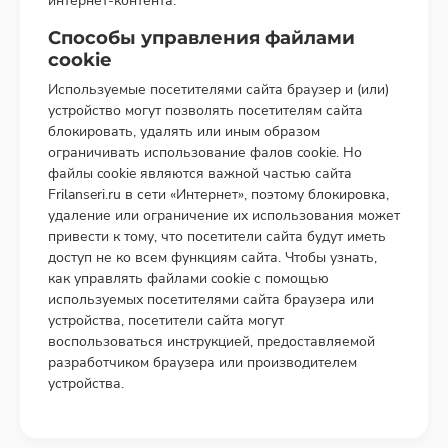
интернет-контента.
Способы управления файлами
cookie
Используемые посетителями сайта браузер и (или)
устройство могут позволять посетителям сайта
блокировать, удалять или иным образом
ограничивать использование фалов cookie. Но
файлы cookie являются важной частью сайта
Frilanseri.ru в сети «Интернет», поэтому блокировка,
удаление или ограничение их использования может
привести к тому, что посетители сайта будут иметь
доступ не ко всем функциям сайта. Чтобы узнать,
как управлять файлами cookie с помощью
используемых посетителями сайта браузера или
устройства, посетители сайта могут
воспользоваться инструкцией, предоставляемой
разработчиком браузера или производителем
устройства.