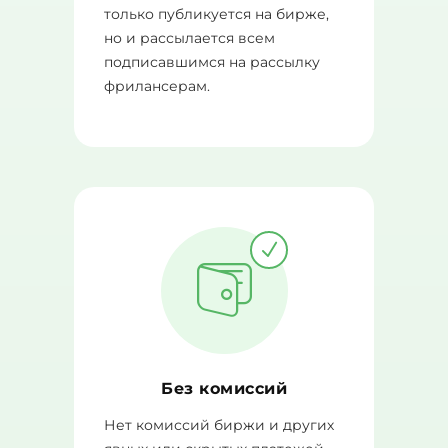
только публикуется на бирже,
но и рассылается всем
подписавшимся на рассылку
фрилансерам.
Без комиссий
Нет комиссий биржи и других