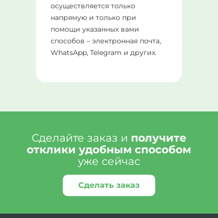
осуществляется только
напрямую и только при
помощи указанных вами
способов – электронная почта,
WhatsApp, Telegram и других.
Сделайте заказ и
получите
отклики удобным способом
уже сейчас
Сделать заказ