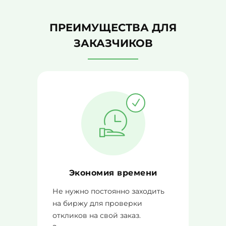
ПРЕИМУЩЕСТВА ДЛЯ
ЗАКАЗЧИКОВ
Экономия времени
Не нужно постоянно заходить
на биржу для проверки
откликов на свой заказ.