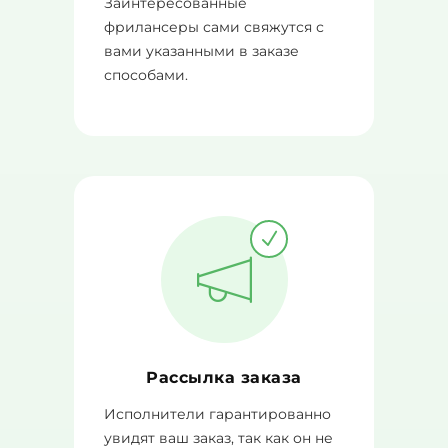
Заинтересованные
фрилансеры сами свяжутся с
вами указанными в заказе
способами.
Рассылка заказа
Исполнители гарантированно
увидят ваш заказ, так как он не