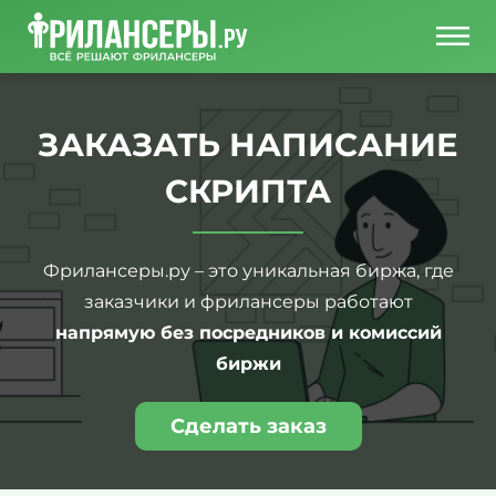
ЗАКАЗАТЬ НАПИСАНИЕ
СКРИПТА
Фрилансеры.ру – это уникальная биржа, где
заказчики и фрилансеры работают
напрямую без посредников и комиссий
биржи
Сделать заказ