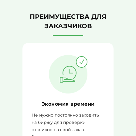
ПРЕИМУЩЕСТВА ДЛЯ
ЗАКАЗЧИКОВ
Экономия времени
Не нужно постоянно заходить
на биржу для проверки
откликов на свой заказ.