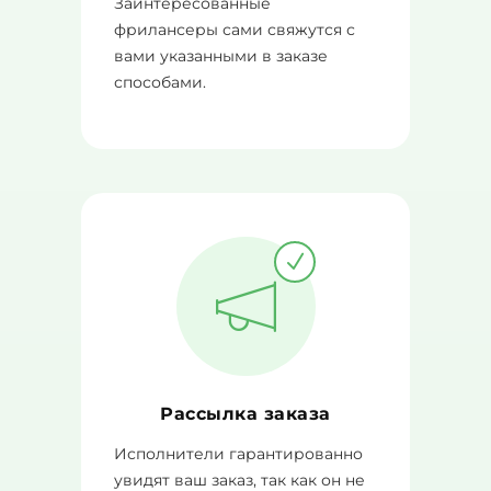
Заинтересованные
фрилансеры сами свяжутся с
вами указанными в заказе
способами.
Рассылка заказа
Исполнители гарантированно
увидят ваш заказ, так как он не