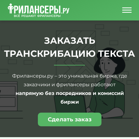
ЗАКАЗАТЬ
ТРАНСКРИБАЦИЮ ТЕКСТА
Фрилансеры.ру – это уникальная биржа, где
заказчики и фрилансеры работают
напрямую без посредников и комиссий
биржи
Сделать заказ