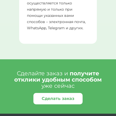
осуществляется только
напрямую и только при
помощи указанных вами
способов – электронная почта,
WhatsApp, Telegram и других.
Сделайте заказ и
получите
отклики удобным способом
уже сейчас
Сделать заказ