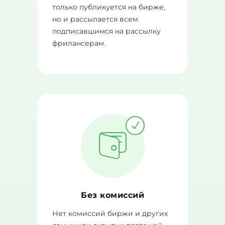
только публикуется на бирже,
но и рассылается всем
подписавшимся на рассылку
фрилансерам.
Без комиссий
Нет комиссий биржи и других