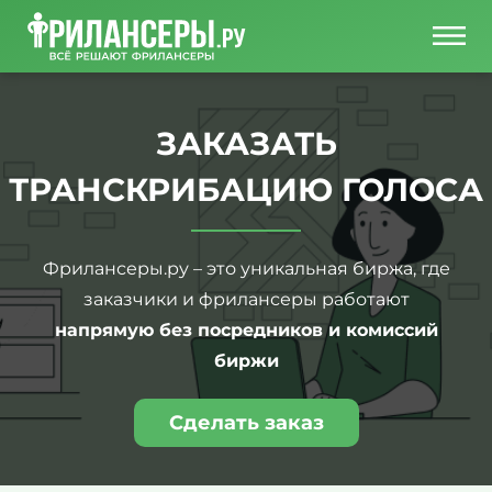
ЗАКАЗАТЬ
ТРАНСКРИБАЦИЮ ГОЛОСА
Фрилансеры.ру – это уникальная биржа, где
заказчики и фрилансеры работают
напрямую без посредников и комиссий
биржи
Сделать заказ