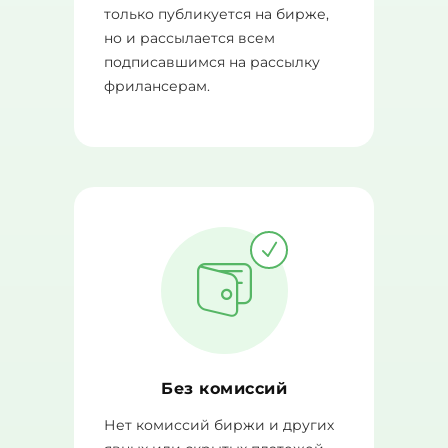
только публикуется на бирже,
но и рассылается всем
подписавшимся на рассылку
фрилансерам.
Без комиссий
Нет комиссий биржи и других