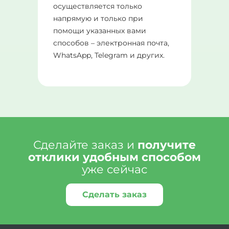
осуществляется только
напрямую и только при
помощи указанных вами
способов – электронная почта,
WhatsApp, Telegram и других.
Сделайте заказ и
получите
отклики удобным способом
уже сейчас
Сделать заказ