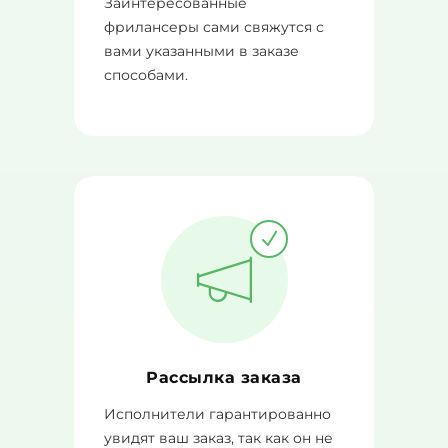
Заинтересованные
фрилансеры сами свяжутся с
вами указанными в заказе
способами.
Рассылка заказа
Исполнители гарантированно
увидят ваш заказ, так как он не