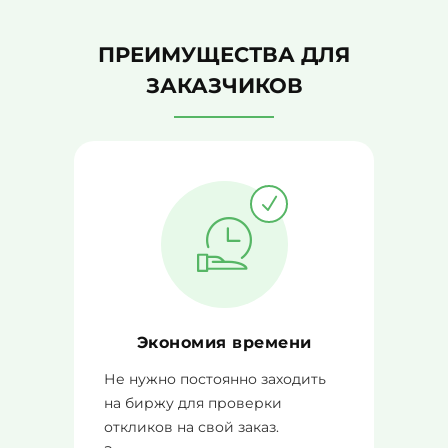
ПРЕИМУЩЕСТВА ДЛЯ
ЗАКАЗЧИКОВ
Экономия времени
Не нужно постоянно заходить
на биржу для проверки
откликов на свой заказ.