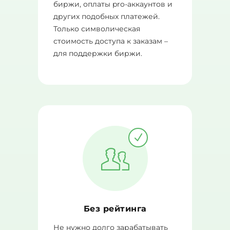
биржи, оплаты pro-аккаунтов и
других подобных платежей.
Только символическая
стоимость доступа к заказам –
для поддержки биржи.
Без рейтинга
Не нужно долго зарабатывать