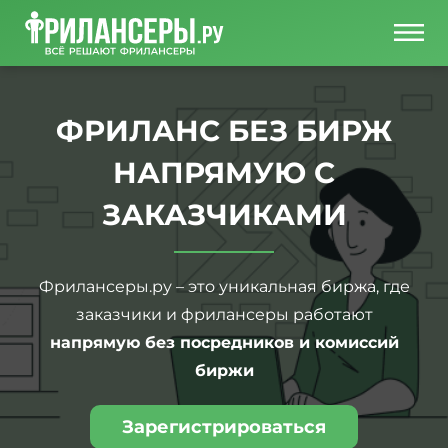
ФРИЛАНС БЕЗ БИРЖ
НАПРЯМУЮ С
ЗАКАЗЧИКАМИ
Фрилансеры.ру – это уникальная биржа, где
заказчики и фрилансеры работают
напрямую без посредников и комиссий
биржи
Зарегистрироваться