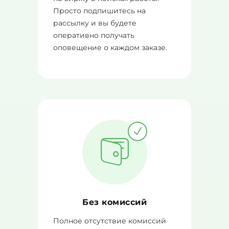
Просто подпишитесь на
рассылку и вы будете
оперативно получать
оповещение о каждом заказе.
Без комиссий
Полное отсутствие комиссий