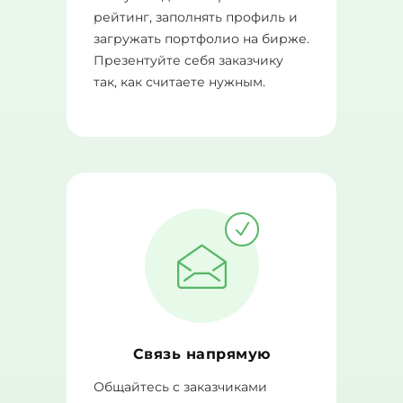
рейтинг, заполнять профиль и
загружать портфолио на бирже.
Презентуйте себя заказчику
так, как считаете нужным.
Связь напрямую
Общайтесь с заказчиками