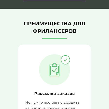
ПРЕИМУЩЕСТВА ДЛЯ
ФРИЛАНСЕРОВ
Рассылка заказов
Не нужно постоянно заходить
на биржу в поисках работы.