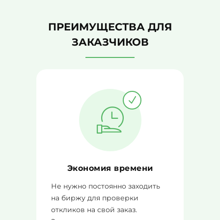
ПРЕИМУЩЕСТВА ДЛЯ
ЗАКАЗЧИКОВ
Экономия времени
Не нужно постоянно заходить
на биржу для проверки
откликов на свой заказ.