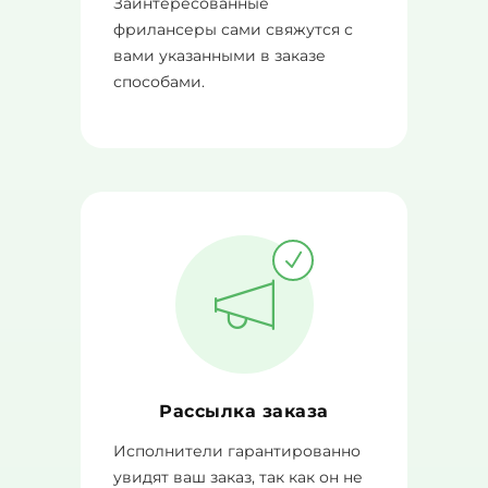
Заинтересованные
фрилансеры сами свяжутся с
вами указанными в заказе
способами.
Рассылка заказа
Исполнители гарантированно
увидят ваш заказ, так как он не