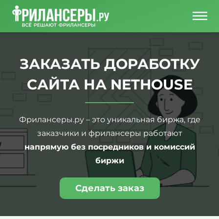
ЗАКАЗАТЬ ДОРАБОТКУ
САЙТА НА NETHOUSE
Фрилансеры.ру – это уникальная биржа, где
заказчики и фрилансеры работают
напрямую без посредников и комиссий
биржи
Сделать заказ