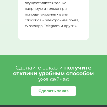
осуществляется только
напрямую и только при
помощи указанных вами
способов – электронная почта,
WhatsApp, Telegram и других.
Сделайте заказ и
получите
отклики удобным способом
уже сейчас
Сделать заказ