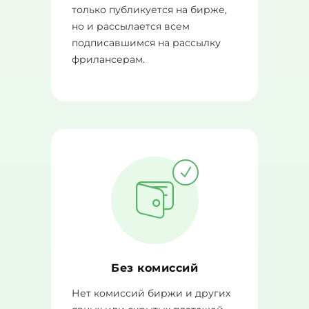
только публикуется на бирже,
но и рассылается всем
подписавшимся на рассылку
фрилансерам.
Без комиссий
Нет комиссий биржи и других