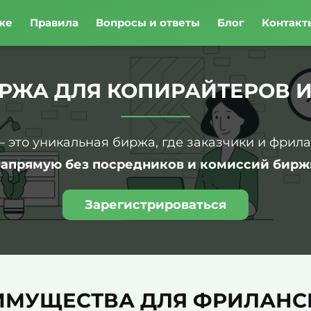
же
Правила
Вопросы и ответы
Блог
Контакт
РЖА ДЛЯ КОПИРАЙТЕРОВ И
– это уникальная биржа, где заказчики и фрил
напрямую без посредников и комиссий бирж
Зарегистрироваться
ИМУЩЕСТВА ДЛЯ ФРИЛАНС