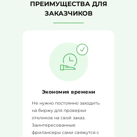
ПРЕИМУЩЕСТВА ДЛЯ
ЗАКАЗЧИКОВ
Экономия времени
Не нужно постоянно заходить
на биржу для проверки
откликов на свой заказ.
Заинтересованные
фрилансеры сами свяжутся с