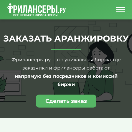
ЗАКАЗАТЬ АРАНЖИРОВКУ
Фрилансеры.ру – это уникальная биржа, где
заказчики и фрилансеры работают
напрямую без посредников и комиссий
биржи
Сделать заказ