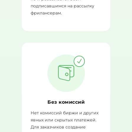
подписавшимся на рассылку
фрилансерам.
Без комиссий
Нет комиссий биржи и других
явных или скрытых платежей.
Для заказчиков создание