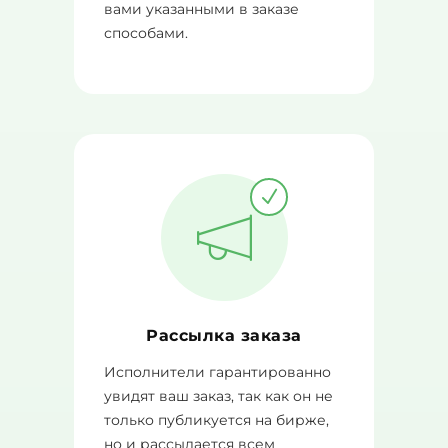
вами указанными в заказе
способами.
Рассылка заказа
Исполнители гарантированно
увидят ваш заказ, так как он не
только публикуется на бирже,
но и рассылается всем