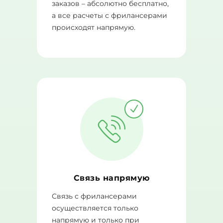
заказов – абсолютно бесплатно,
а все расчеты с фрилансерами
происходят напрямую.
Связь напрямую
Связь с фрилансерами
осуществляется только
напрямую и только при